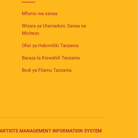
Mfumo wa sanaa
Wizara ya Utamaduni, Sanaa na
Michezo
Ofisi ya Hakimiliki Tanzania
Baraza la Kiswahili Tanzania
Bodi ya Filamu Tanzania
ARTISTS MANAGEMENT INFORMATION SYSTEM