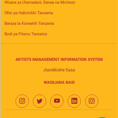
Wizara ya Utamaduni, Sanaa na Michezo
Ofisi ya Hakimiliki Tanzania
Baraza la Kiswahili Tanzania
Bodi ya Filamu Tanzania
ARTISTS MANAGEMENT INFORMATION SYSTEM
Jiandikishe Sasa
WASILIANA NASI