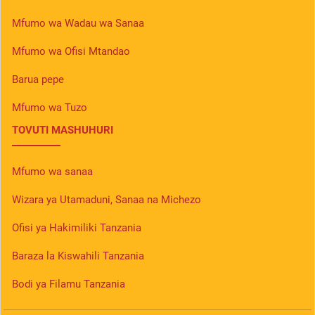
Mfumo wa Wadau wa Sanaa
Mfumo wa Ofisi Mtandao
Barua pepe
Mfumo wa Tuzo
TOVUTI MASHUHURI
Mfumo wa sanaa
Wizara ya Utamaduni, Sanaa na Michezo
Ofisi ya Hakimiliki Tanzania
Baraza la Kiswahili Tanzania
Bodi ya Filamu Tanzania