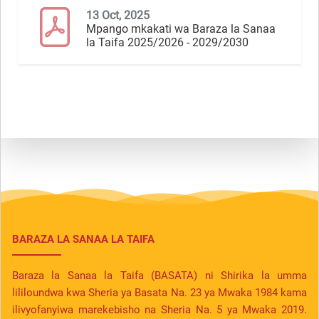
13 Oct, 2025
Mpango mkakati wa Baraza la Sanaa
la Taifa 2025/2026 - 2029/2030
BARAZA LA SANAA LA TAIFA
Baraza la Sanaa la Taifa (BASATA) ni Shirika la umma
lililoundwa kwa Sheria ya Basata Na. 23 ya Mwaka 1984 kama
ilivyofanyiwa marekebisho na Sheria Na. 5 ya Mwaka 2019.