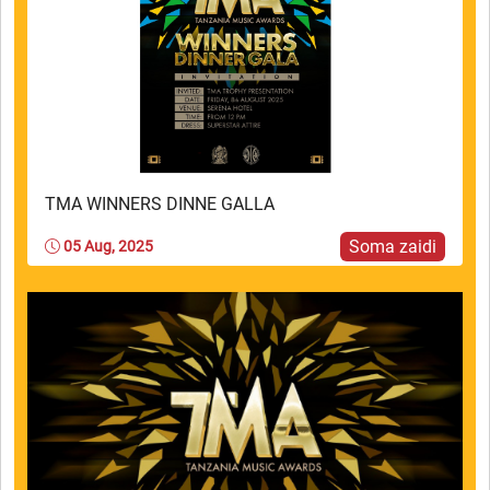
TMA WINNERS DINNE GALLA
Soma zaidi
05 Aug, 2025