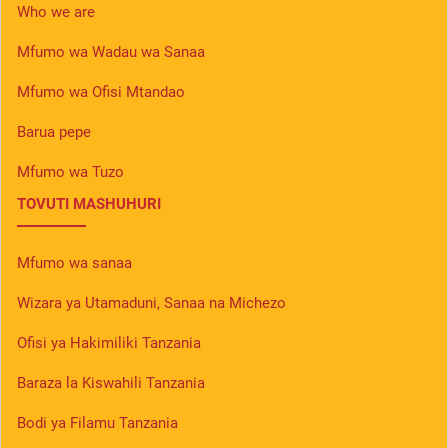
Who we are
Mfumo wa Wadau wa Sanaa
Mfumo wa Ofisi Mtandao
Barua pepe
Mfumo wa Tuzo
TOVUTI MASHUHURI
Mfumo wa sanaa
Wizara ya Utamaduni, Sanaa na Michezo
Ofisi ya Hakimiliki Tanzania
Baraza la Kiswahili Tanzania
Bodi ya Filamu Tanzania