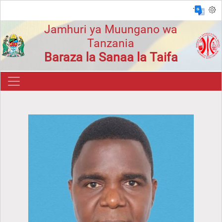
`
Jamhuri ya Muungano wa
Tanzania
Baraza la Sanaa la Taifa