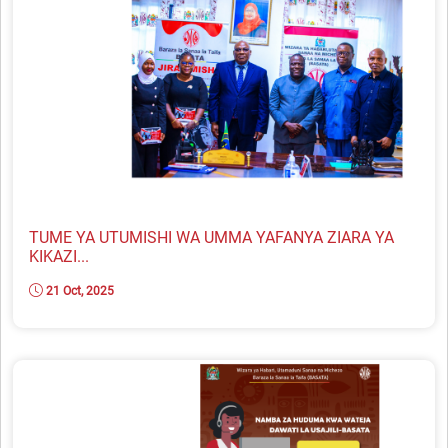
TUME YA UTUMISHI WA UMMA YAFANYA ZIARA YA
KIKAZI...
21 Oct, 2025