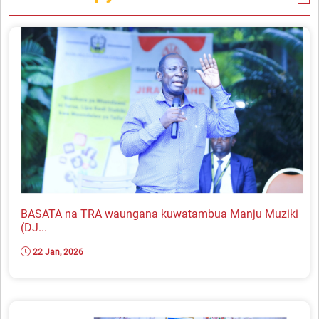
BASATA na TRA waungana kuwatambua Manju Muziki
(DJ...
22 Jan, 2026